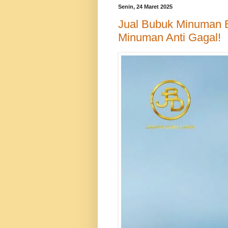
Senin, 24 Maret 2025
Jual Bubuk Minuman 
Minuman Anti Gagal!