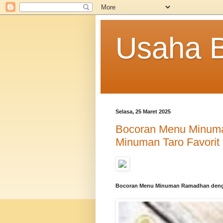
Usaha 
Selasa, 25 Maret 2025
Bocoran Menu Minum
Minuman Taro Favorit
Bocoran Menu Minuman Ramadhan denga