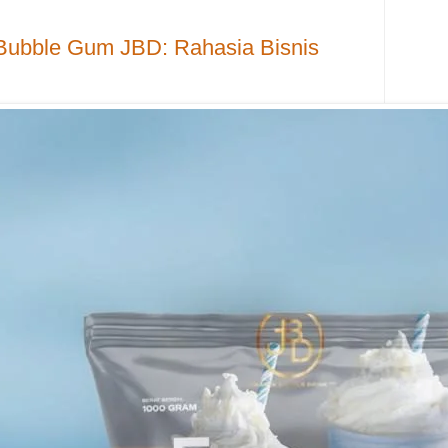
Bubble Gum JBD: Rahasia Bisnis